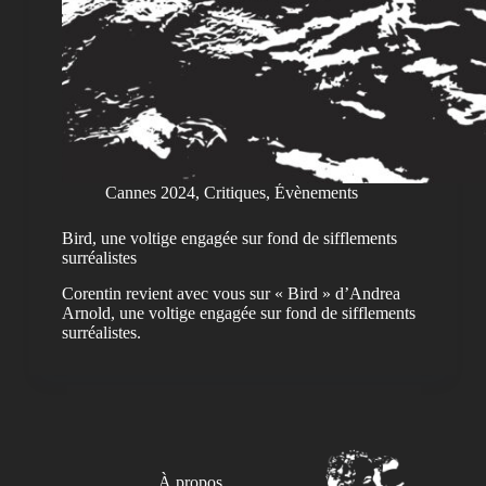
Cannes 2024
,
Critiques
,
Évènements
Bird, une voltige engagée sur fond de sifflements
surréalistes
Corentin revient avec vous sur « Bird » d’Andrea
Arnold, une voltige engagée sur fond de sifflements
surréalistes.
À propos