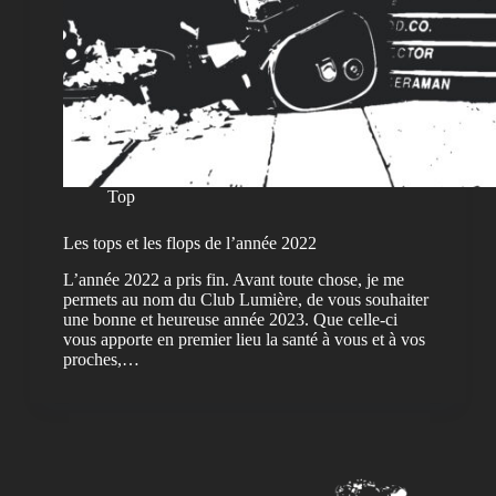
Top
Les tops et les flops de l’année 2022
L’année 2022 a pris fin. Avant toute chose, je me
permets au nom du Club Lumière, de vous souhaiter
une bonne et heureuse année 2023. Que celle-ci
vous apporte en premier lieu la santé à vous et à vos
proches,…