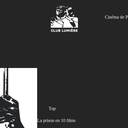
Cinéma de P
Top
La prison en 10 films