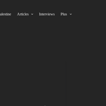
alestine
Articles
Interviews
Plus