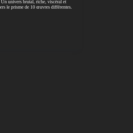
 Un univers brutal, riche, viscéral et
ers le prisme de 10 œuvres différentes.