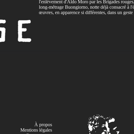
l'enlèvement d'Aldo Moro par les Brigades rouges,
long-métrage Buongiorno, notte déjà consacré à 
œuvres, en apparence si différentes, dans un gest
À propos
Mentions légales