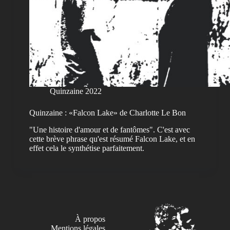
Quinzaine 2022
Quinzaine : «Falcon Lake» de Charlotte Le Bon
"Une histoire d'amour et de fantômes". C'est avec
cette brève phrase qu'est résumé Falcon Lake, et en
effet cela le synthétise parfaitement.
À propos
Mentions légales