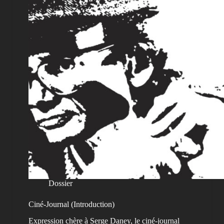
Dossier
Ciné-Journal (Introduction)
Expression chère à Serge Daney, le ciné-journal