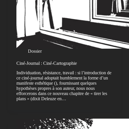
Dossier
Ciné-Journal : Ciné-Cartographie
Individuation, résistance, travail : si l’introduction de
ce ciné-journal adoptait humblement la forme d’un
manifeste esthétique (), fournissant quelques
hypothèses propres à son auteur, nous nous
efforcerons dans ce nouveau chapitre de « tirer les
plans » (dixit Deleuze en…