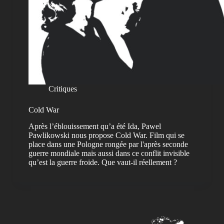
Critiques
Cold War
Après l’éblouissement qu’a été Ida, Pawel
Pawlikowski nous propose Cold War. Film qui se
place dans une Pologne rongée par l'après seconde
guerre mondiale mais aussi dans ce conflit invisible
qu’est la guerre froide. Que vaut-il réellement ?