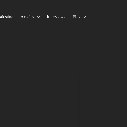
alestine
Articles
Interviews
Plus