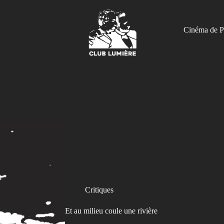
Cinéma de P
Critiques
Et au milieu coule une rivière