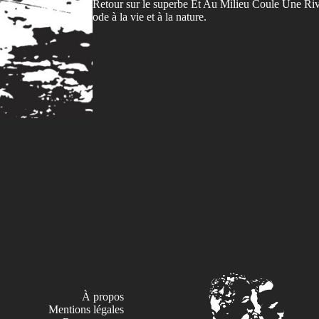
Retour sur le superbe Et Au Milieu Coule Une Riv
ode à la vie et à la nature.
À propos
Mentions légales