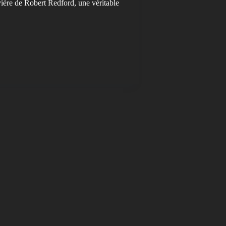
ière de Robert Redford, une véritable