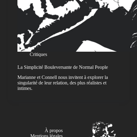
Critiques
La Simplicité Bouleversante de Normal People
Marianne et Connell nous invitent à explorer la
singularité de leur relation, des plus réalistes et
intimes.
À propos
Mentions légales