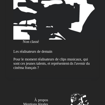
Non classé
Les réalisateurs de demain
Pour le moment réalisateurs de clips musicaux, qui
sont ces jeunes talents, et représentent-ils l'avenir du
cinéma français ?
À propos
Mentions légales