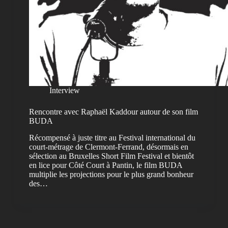
Interview
Rencontre avec Raphaël Kaddour autour de son film
BUDA
Récompensé à juste titre au Festival international du
court-métrage de Clermont-Ferrand, désormais en
sélection au Bruxelles Short Film Festival et bientôt
en lice pour Côté Court à Pantin, le film BUDA
multiplie les projections pour le plus grand bonheur
des…