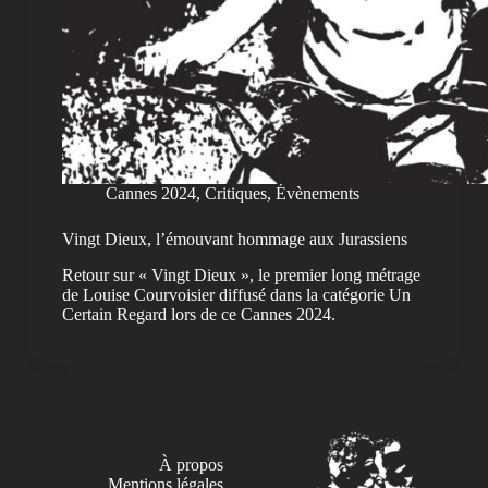
Cannes 2024
,
Critiques
,
Évènements
Vingt Dieux, l’émouvant hommage aux Jurassiens
Retour sur « Vingt Dieux », le premier long métrage
de Louise Courvoisier diffusé dans la catégorie Un
Certain Regard lors de ce Cannes 2024.
À propos
Mentions légales