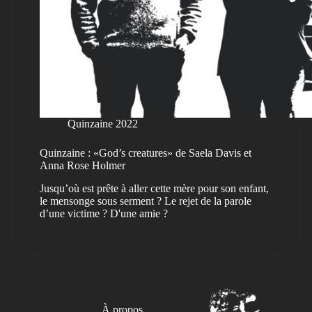
Quinzaine 2022
Quinzaine : «God’s creatures» de Saela Davis et
Anna Rose Holmer
Jusqu’où est prête à aller cette mère pour son enfant,
le mensonge sous serment ? Le rejet de la parole
d’une victime ? D'une amie ?
À propos