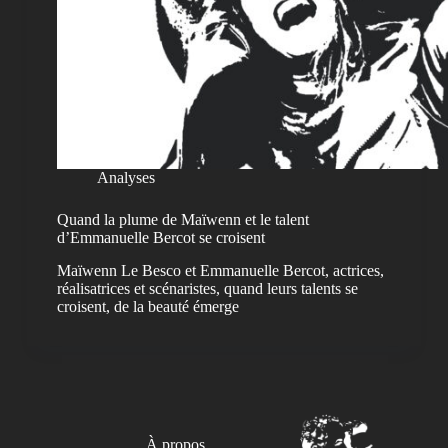
Analyses
Quand la plume de Maïwenn et le talent
d’Emmanuelle Bercot se croisent
Maïwenn Le Besco et Emmanuelle Bercot, actrices,
réalisatrices et scénaristes, quand leurs talents se
croisent, de la beauté émerge
À propos