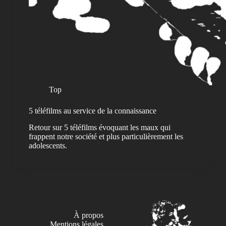
Top
5 téléfilms au service de la connaissance
Retour sur 5 téléfilms évoquant les maux qui
frappent notre société et plus particulièrement les
adolescents.
À propos
Mentions légales