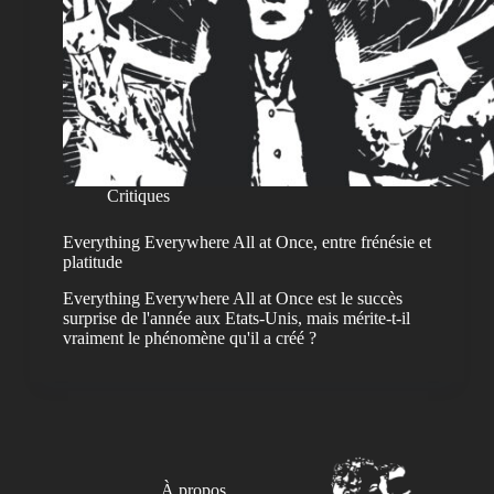
Critiques
Everything Everywhere All at Once, entre frénésie et
platitude
Everything Everywhere All at Once est le succès
surprise de l'année aux Etats-Unis, mais mérite-t-il
vraiment le phénomène qu'il a créé ?
À propos