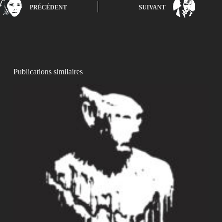
PRÉCÉDENT
SUIVANT
Publications similaires