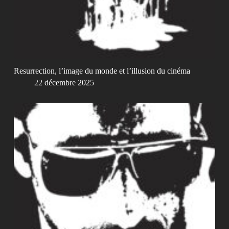
Resurrection, l’image du monde et l’illusion du cinéma
22 décembre 2025