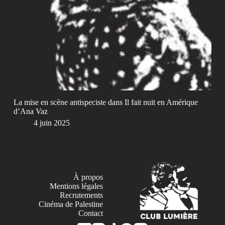
La mise en scène antispeciste dans Il fait nuit en Amérique
d’Ana Vaz
4 juin 2025
À propos
Mentions légales
Recrutements
Cinéma de Palestine
Contact