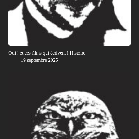
Oui ! et ces films qui écrivent l’Histoire
19 septembre 2025