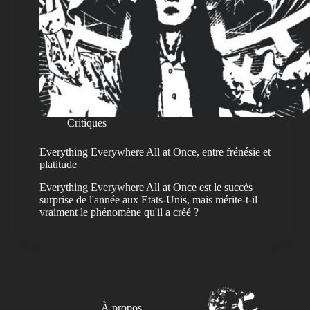
Critiques
Everything Everywhere All at Once, entre frénésie et
platitude
Everything Everywhere All at Once est le succès
surprise de l'année aux Etats-Unis, mais mérite-t-il
vraiment le phénomène qu'il a créé ?
À propos