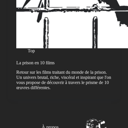
Top
La prison en 10 films
Retour sur les films traitant du monde de la prison.
Un univers brutal, riche, viscéral et inspirant que l'on
vous propose de découvrir à travers le prisme de 10
œuvres différentes.
À propos