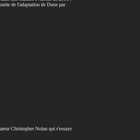
partie de l'adaptation de Dune par
ateur Christopher Nolan qui s'essaye