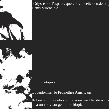
l'Odyssée de l'espace, que s'ouvre cette deuxième 
Denis Villeneuve
Critiques
Oppenheimer, le Prométhée Américain
Retour sur Oppenheimer, le nouveau film du réalis
ici à un nouveau genre : le biopic.