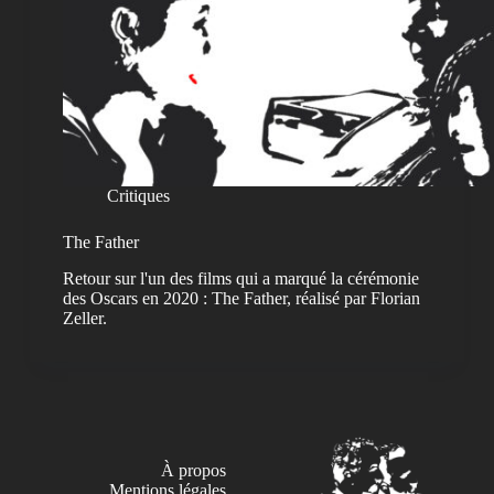
Critiques
The Father
Retour sur l'un des films qui a marqué la cérémonie
des Oscars en 2020 : The Father, réalisé par Florian
Zeller.
À propos
Mentions légales