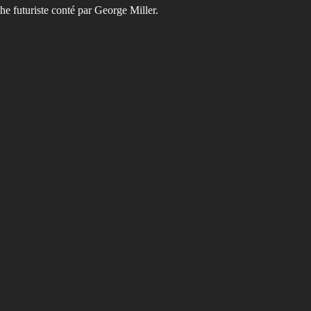
e futuriste conté par George Miller.