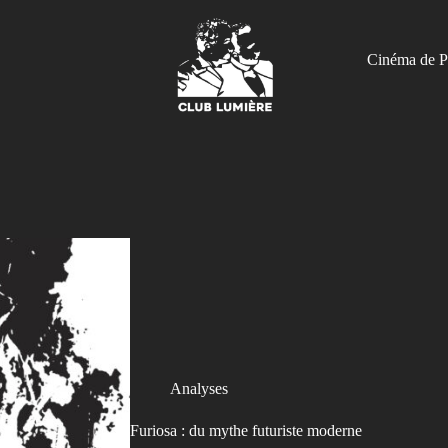
Cinéma de P
Analyses
Furiosa : du mythe futuriste moderne