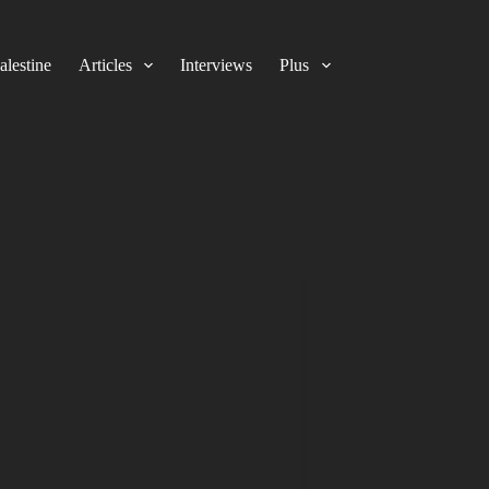
alestine
Articles
Interviews
Plus