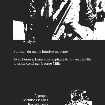
Analyses
Furiosa : du mythe futuriste moderne
Avec Furiosa, Liam vous explique le nouveau mythe
futuriste conté par George Miller.
À propos
Mentions légales
Recrutements