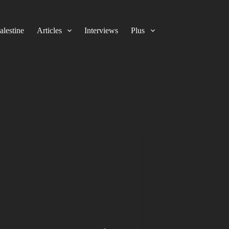
alestine
Articles
Interviews
Plus