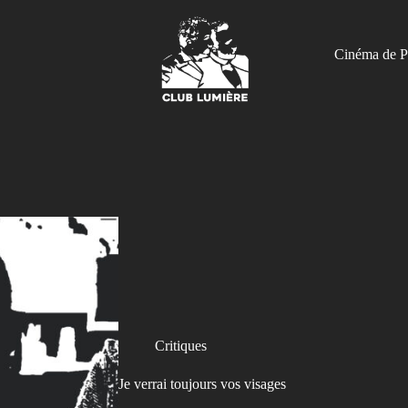
Cinéma de P
Critiques
Je verrai toujours vos visages