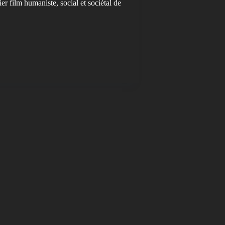
er film humaniste, social et sociétal de