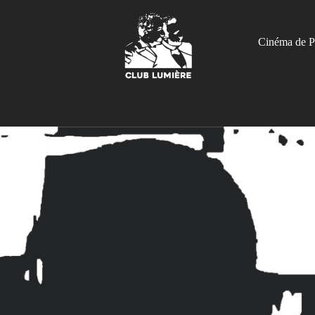
Cinéma de P