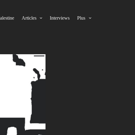
alestine
Articles
Interviews
Plus