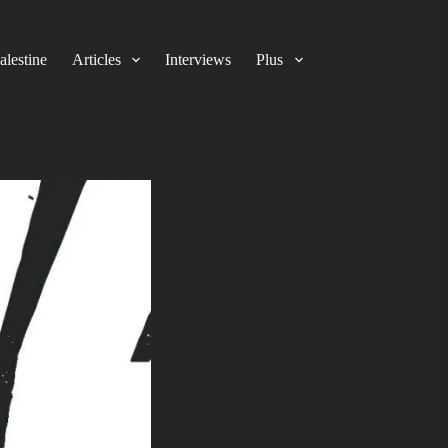
alestine
Articles
Interviews
Plus