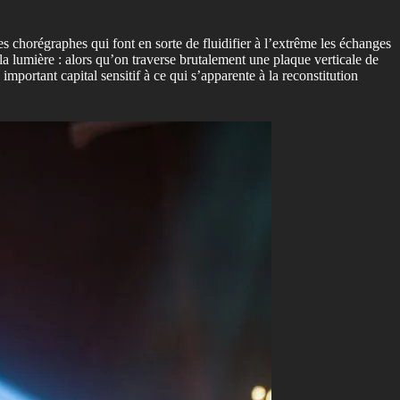
 chorégraphes qui font en sorte de fluidifier à l’extrême les échanges
a lumière : alors qu’on traverse brutalement une plaque verticale de
mportant capital sensitif à ce qui s’apparente à la reconstitution