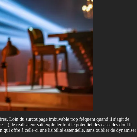
aires. Loin du surcoupage imbuvable trop fréquent quand il s’agit de
, le réalisateur sait exploiter tout le potentiel des cascades dont il
qui offre à celle-ci une lisibilité essentielle, sans oublier de dynamiser