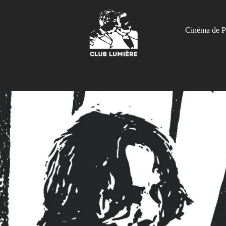
Cinéma de P