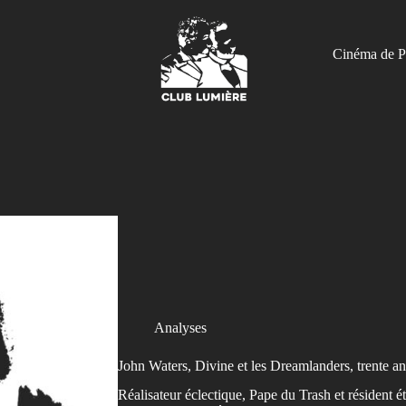
Cinéma de P
Analyses
John Waters, Divine et les Dreamlanders, trente an
Réalisateur éclectique, Pape du Trash et résident é