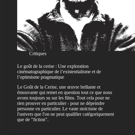
Critiques
Le goût de la cerise : Une exploration
cinématographique de l’existentialisme et de
l’optimisme pragmatique
Le Goût de la Cerise, une œuvre brillante et
émouvante qui remet en question tout ce que nous
avons toujours su sur les films. Tout cela pour ne
rien prouver en particulier - pour ne dépeindre
personne en particulier. Le vaste stoïcisme de
l'univers que l'on ne peut qualifier catégoriquement
que de "fiction".