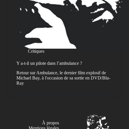
Critiques
Y a-t-il un pilote dans l’ambulance ?
Retour sur Ambulance, le dernier film explosif de
Michael Bay, à l'occasion de sa sortie en DVD/Blu-
Ray
À propos
Mentions légales