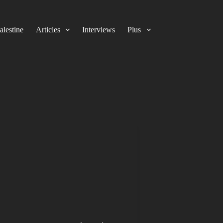
alestine
Articles
Interviews
Plus