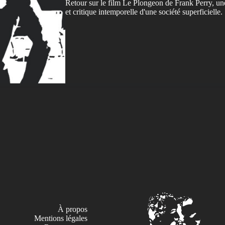
Retour sur le film Le Plongeon de Frank Perry, u
et critique intemporelle d'une société superficielle.
À propos
Mentions légales