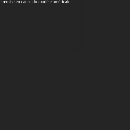
ne remise en cause du modèle américain