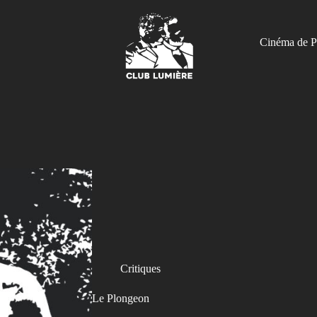
Cinéma de P
Critiques
Le Plongeon