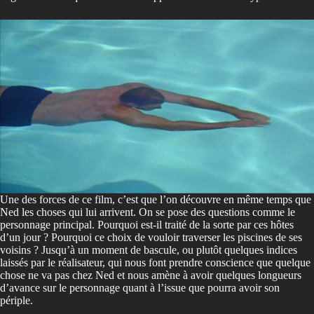
Une des forces de ce film, c’est que l’on découvre en même temps que
Ned les choses qui lui arrivent. On se pose des questions comme le
personnage principal. Pourquoi est-il traité de la sorte par ces hôtes
d’un jour ? Pourquoi ce choix de vouloir traverser les piscines de ses
voisins ? Jusqu’à un moment de bascule, ou plutôt quelques indices
laissés par le réalisateur, qui nous font prendre conscience que quelque
chose ne va pas chez Ned et nous amène à avoir quelques longueurs
d’avance sur le personnage quant à l’issue que pourra avoir son
périple.