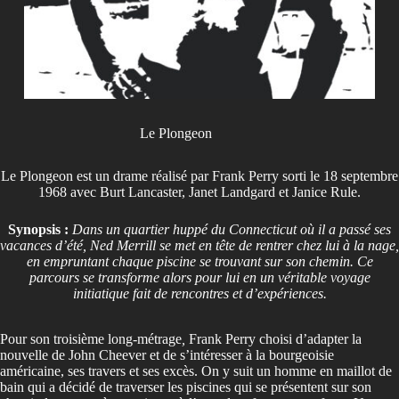
Le Plongeon
Le Plongeon est un drame réalisé par Frank Perry sorti le 18 septembre
1968 avec Burt Lancaster, Janet Landgard et Janice Rule.
Synopsis :
Dans un quartier huppé du Connecticut où il a passé ses
vacances d’été, Ned Merrill se met en tête de rentrer chez lui à la nage,
en empruntant chaque piscine se trouvant sur son chemin. Ce
parcours se transforme alors pour lui en un véritable voyage
initiatique fait de rencontres et d’expériences.
Pour son troisième long-métrage
,
Frank Perry choisi d’adapter la
nouvelle de John Cheever et de s’intéresser à la bourgeoisie
américaine, ses travers et ses excès. On y suit un homme en maillot de
bain qui a décidé de traverser les piscines qui se présentent sur son