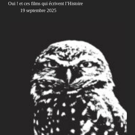
Oui ! et ces films qui écrivent l’Histoire
19 septembre 2025