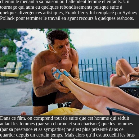
chemin le menant à sa maison où l’attendent femme et enfants. Un
tournage qui aura eu quelques rebondissements puisque suite à
quelques divergences artistiques, Frank Perry fut remplacé par Sydney
Pollack pour terminer le travail en ayant recours à quelques reshoots.
Dans ce film, on comprend tout de suite que cet homme qui séduit
autant les femmes (par son charme et son charisme) que les hommes
(par sa prestance et sa sympathie) ne s’est plus présenté dans ce
quartier depuis un certain temps. Mais alors qu’il est accueilli les bras