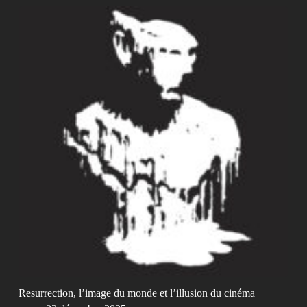
Resurrection, l’image du monde et l’illusion du cinéma