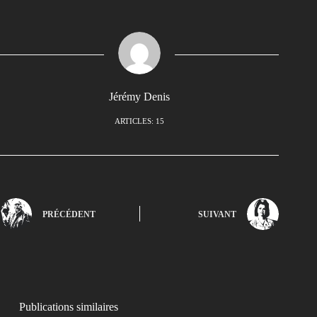
Jérémy Denis
ARTICLES: 15
PRÉCÉDENT
SUIVANT
Publications similaires