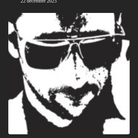
22 décembre 2025