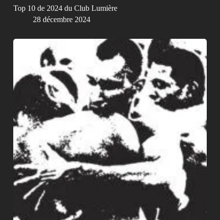
Top 10 de 2024 du Club Lumière
28 décembre 2024