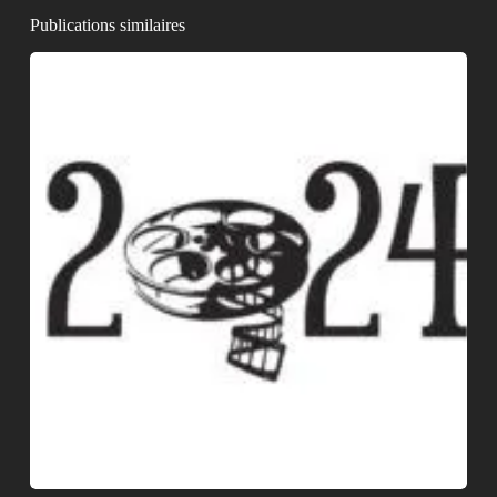
Publications similaires