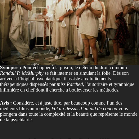
Synopsis :
Pour échapper à la prison, le détenu du droit commun
Randall P. McMurphy
se fait interner en simulant la folie. Dès son
arrivée à l’hôpital psychiatrique, il assiste aux traitements
thérapeutiques dispensés par
miss Ratched
, l’autoritaire et tyrannique
infirmière en chef dont il cherche à bouleverser les méthodes.
Avis :
Considéré, et à juste titre, par beaucoup comme l’un des
meilleurs films au monde,
Vol au-dessus d’un nid de coucou
vous
plongera dans toute la complexité et la beauté que représente le monde
de la psychiatrie.