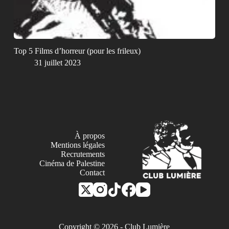
Top 5 Films d’horreur (pour les frileux)
31 juillet 2023
À propos
Mentions légales
Recrutements
Cinéma de Palestine
Contact
Copyright © 2026 - Club Lumière