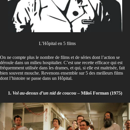
L’Hôpital en 5 films
On ne compte plus le nombre de films et de séries dont l’action se
déroule dans un milieu hospitalier. C’est une recette efficace qui est
fréquemment utilisée dans les drames, et qui, si elle est maitrisée, fait
bien souvent mouche. Revenons ensemble sur 5 des meilleurs films
dont l’histoire se passe dans un Hôpital.
1.
Vol au-dessus d’un nid de coucou
– Miloš Forman (1975)