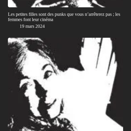
Les petites filles sont des punks que vous n’arrêterez pas ; les
femmes font leur cinéma
19 mars 2024