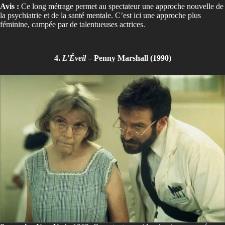
Avis :
Ce long métrage permet au spectateur une approche nouvelle de
la psychiatrie et de la santé mentale. C’est ici une approche plus
féminine, campée par de talentueuses actrices.
4.
L’Éveil
– Penny Marshall (1990)