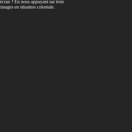
'écran ? En nous appuyant sur trois
 images en situation coloniale.