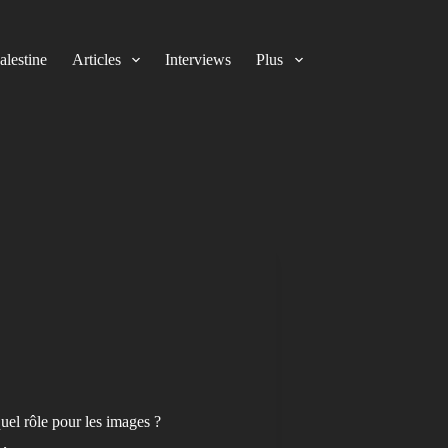
alestine
Articles
Interviews
Plus
quel rôle pour les images ?