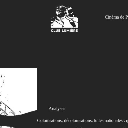
Cinéma de P
Analyses
Colonisations, décolonisations, luttes nationales : 