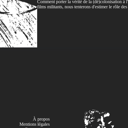
Comment porter la vérité de la (dé)colonisation à l
films militants, nous tenterons d'estimer le rôle des
À propos
Mentions légales