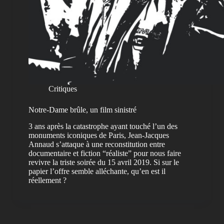
Critiques
Notre-Dame brûle, un film sinistré
3 ans après la catastrophe ayant touché l’un des
monuments iconiques de Paris, Jean-Jacques
Annaud s’attaque à une reconstitution entre
documentaire et fiction “réaliste” pour nous faire
revivre la triste soirée du 15 avril 2019. Si sur le
papier l’offre semble alléchante, qu’en est il
réellement ?