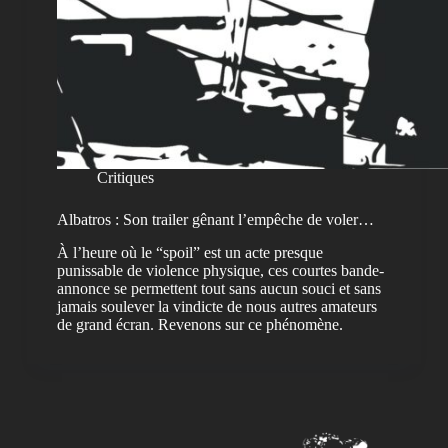
Critiques
Albatros : Son trailer gênant l’empêche de voler…
À l’heure où le “spoil” est un acte presque
punissable de violence physique, ces courtes bande-
annonce se permettent tout sans aucun souci et sans
jamais soulever la vindicte de nous autres amateurs
de grand écran. Revenons sur ce phénomène.