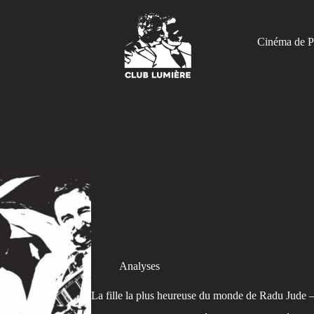
Cinéma de P
Analyses
La fille la plus heureuse du monde de Radu Jud