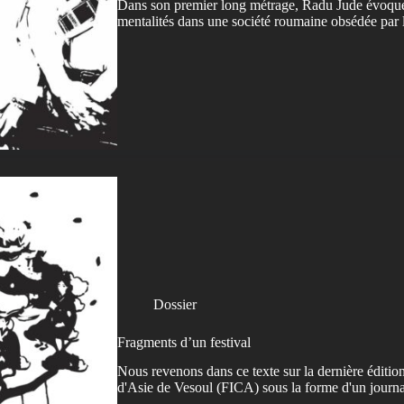
Dans son premier long métrage, Radu Jude évoque 
mentalités dans une société roumaine obsédée par l
Dossier
Fragments d’un festival
Nous revenons dans ce texte sur la dernière éditio
d'Asie de Vesoul (FICA) sous la forme d'un journa