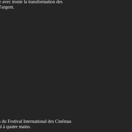
avec ironie la transformation des
'argent.
n du Festival International des Cinémas
l à quatre mains.