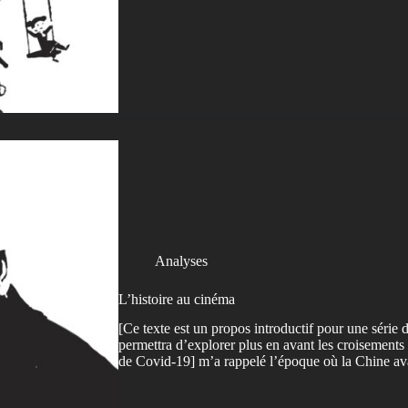
Analyses
L’histoire au cinéma
[Ce texte est un propos introductif pour une série d
permettra d’explorer plus en avant les croisements
de Covid-19] m’a rappelé l’époque où la Chine av