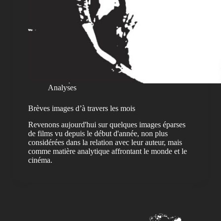
Analyses
Brèves images d’à travers les mois
Revenons aujourd'hui sur quelques images éparses
de films vu depuis le début d'année, non plus
considérées dans la relation avec leur auteur, mais
comme matière analytique affrontant le monde et le
cinéma.