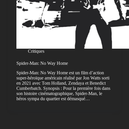
Critiques
Spider-Man: No Way Home
Spider-Man: No Way Home est un film d’action
super-héroïque américain réalisé par Jon Watts sorti
en 2021 avec Tom Holland, Zendaya et Benedict
Cumberbatch. Synopsis : Pour la première fois dans
son histoire cinématographique, Spider-Man, le
héros sympa du quartier est démasqué…