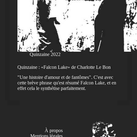
Quinzaine 2022
Quinzaine : «Falcon Lake» de Charlotte Le Bon
"Une histoire d'amour et de fantômes". C'est avec
cette brève phrase qu'est résumé Falcon Lake, et en
effet cela le synthétise parfaitement.
À propos
Mentions légales