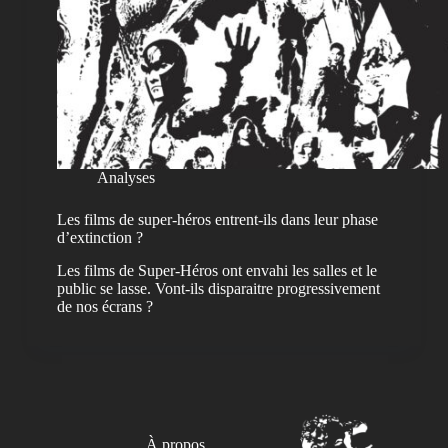
Analyses
Les films de super-héros entrent-ils dans leur phase
d’extinction ?
Les films de Super-Héros ont envahi les salles et le
public se lasse. Vont-ils disparaitre progressivement
de nos écrans ?
À propos