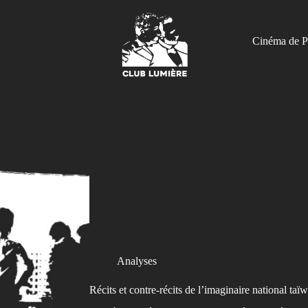
Cinéma de P
Analyses
Récits et contre-récits de l’imaginaire national t