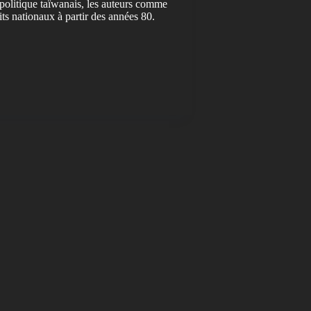
politique taïwanais, les auteurs comme
ts nationaux à partir des années 80.