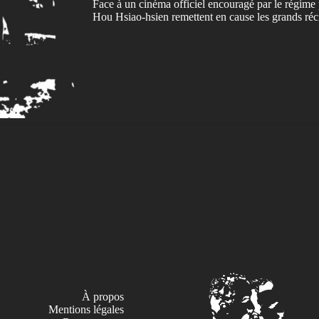
Face à un cinéma officiel encouragé par le régime 
Hou Hsiao-hsien remettent en cause les grands réci
À propos
Mentions légales