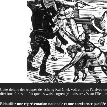
Cette défaite des troupes de Tchang Kai Chek voit en plus l’arrivée de
divisions fortes du fait que les waishengren (chinois arrivés sur l’île
Bidouiller une représentation nationale et une coexistence pacifiée