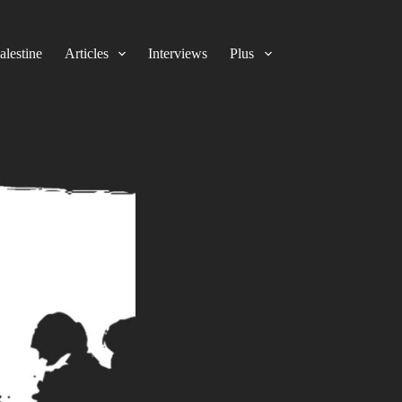
alestine
Articles
Interviews
Plus