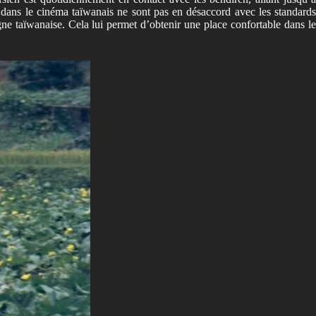
s dans le cinéma taïwanais ne sont pas en désaccord avec les standards
gne taïwanaise. Cela lui permet d’obtenir une place confortable dans le