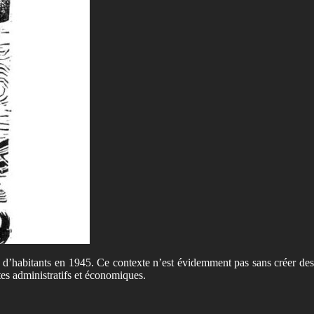
ns d’habitants en 1945. Ce contexte n’est évidemment pas sans créer des
tes administratifs et économiques.