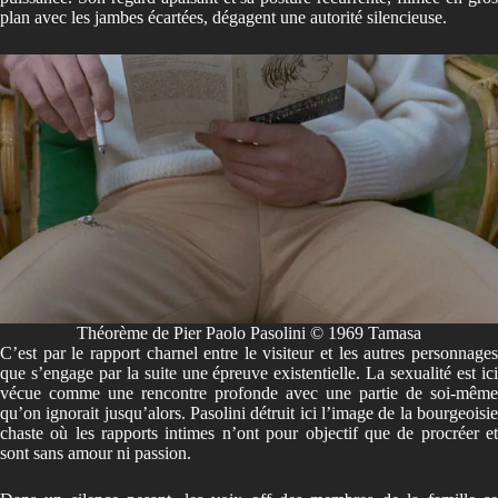
plan avec les jambes écartées, dégagent une autorité silencieuse.
Théorème de Pier Paolo Pasolini © 1969 Tamasa
C’est par le rapport charnel entre le visiteur et les autres personnages
que s’engage par la suite une épreuve existentielle. La sexualité est ici
vécue comme une rencontre profonde avec une partie de soi-même
qu’on ignorait jusqu’alors. Pasolini détruit ici l’image de la bourgeoisie
chaste où les rapports intimes n’ont pour objectif que de procréer et
sont sans amour ni passion.