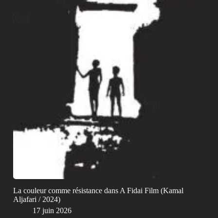
La couleur comme résistance dans A Fidai Film (Kamal
Aljafari / 2024)
17 juin 2026