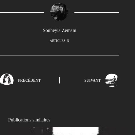
Souheyla Zemani
ARTICLES: 5
PRÉCÉDENT
SUIVANT
Publications similaires