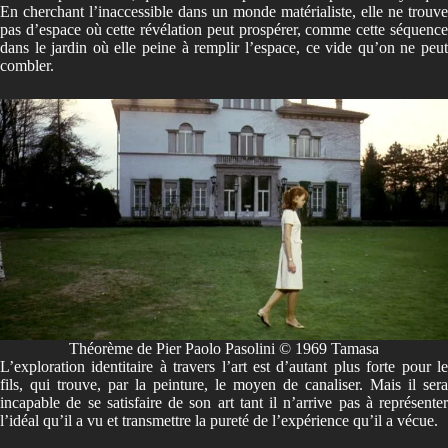
En cherchant l’inaccessible dans un monde matérialiste, elle ne trouve
pas d’espace où cette révélation peut prospérer, comme cette séquence
dans le jardin où elle peine à remplir l’espace, ce vide qu’on ne peut
combler.
Théorème de Pier Paolo Pasolini © 1969 Tamasa
L’exploration identitaire à travers l’art est d’autant plus forte pour le
fils, qui trouve, par la peinture, le moyen de canaliser. Mais il sera
incapable de se satisfaire de son art tant il n’arrive pas à représenter
l’idéal qu’il a vu et transmettre la pureté de l’expérience qu’il a vécue.