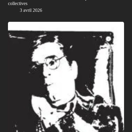
collectives
3 avril 2026