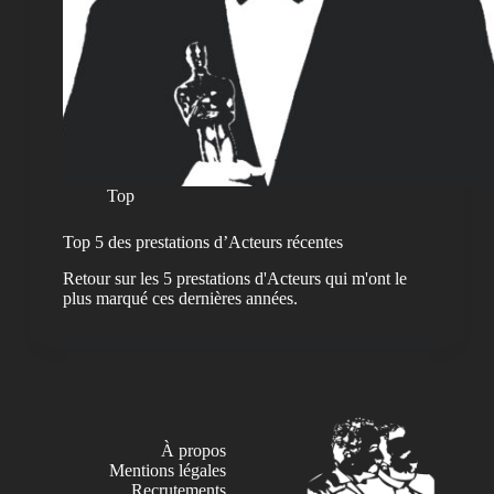
Top
Top 5 des prestations d’Acteurs récentes
Retour sur les 5 prestations d'Acteurs qui m'ont le
plus marqué ces dernières années.
À propos
Mentions légales
Recrutements