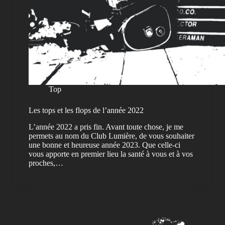
Top
Les tops et les flops de l’année 2022
L’année 2022 a pris fin. Avant toute chose, je me
permets au nom du Club Lumière, de vous souhaiter
une bonne et heureuse année 2023. Que celle-ci
vous apporte en premier lieu la santé à vous et à vos
proches,…