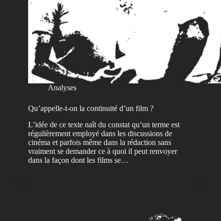
Analyses
Qu’appelle-t-on la continuité d’un film ?
L’idée de ce texte naît du constat qu’un terme est
régulièrement employé dans les discussions de
cinéma et parfois même dans la rédaction sans
vraiment se demander ce à quoi il peut renvoyer
dans la façon dont les films se…