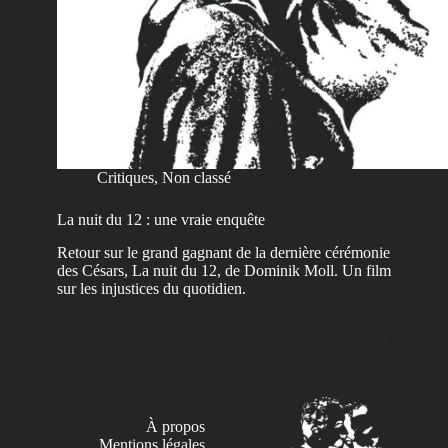
Critiques
,
Non classé
La nuit du 12 : une vraie enquête
Retour sur le grand gagnant de la dernière cérémonie
des Césars, La nuit du 12, de Dominik Moll. Un film
sur les injustices du quotidien.
À propos
Mentions légales