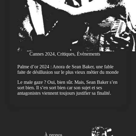
Cannes 2024
,
Critiques
,
Évènements
Palme d’or 2024 : Anora de Sean Baker, une fable
faite de désillusion sur le plus vieux métier du monde
Le male gaze ? Oui, bien sûr. Mais, Sean Baker s’en
sort bien. Il s’en sort bien car son sujet et ses
antagonistes viennent toujours justifier sa finalité.
À propos