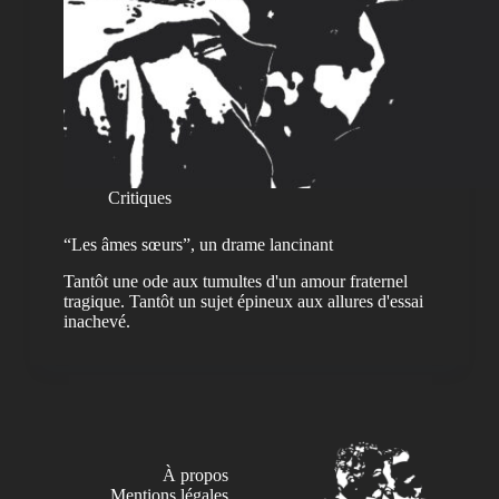
Critiques
“Les âmes sœurs”, un drame lancinant
Tantôt une ode aux tumultes d'un amour fraternel
tragique. Tantôt un sujet épineux aux allures d'essai
inachevé.
À propos
Mentions légales