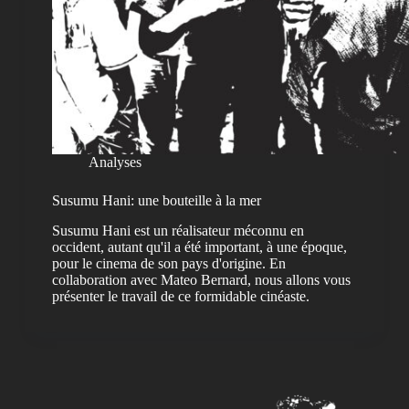
Analyses
Susumu Hani: une bouteille à la mer
Susumu Hani est un réalisateur méconnu en
occident, autant qu'il a été important, à une époque,
pour le cinema de son pays d'origine. En
collaboration avec Mateo Bernard, nous allons vous
présenter le travail de ce formidable cinéaste.